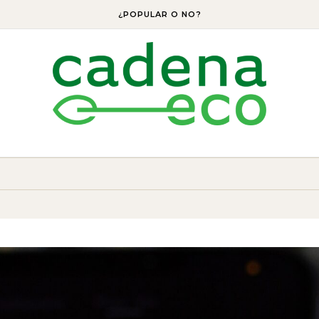
¿POPULAR O NO?