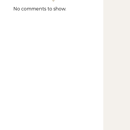
No comments to show.