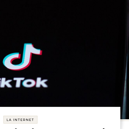
LA INTERNET