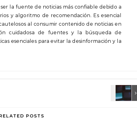
er la fuente de noticias más confiable debido a
ios y algoritmo de recomendación. Es esencial
y cautelosos al consumir contenido de noticias en
ación cuidadosa de fuentes y la búsqueda de
icas esenciales para evitar la desinformación y la
RELATED POSTS