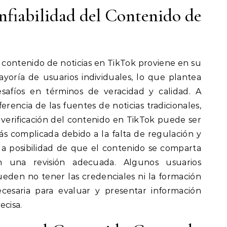
nfiabilidad del Contenido de
 contenido de noticias en TikTok proviene en su
yoría de usuarios individuales, lo que plantea
esafíos en términos de veracidad y calidad. A
ferencia de las fuentes de noticias tradicionales,
 verificación del contenido en TikTok puede ser
s complicada debido a la falta de regulación y
la posibilidad de que el contenido se comparta
in una revisión adecuada. Algunos usuarios
eden no tener las credenciales ni la formación
ecesaria para evaluar y presentar información
ecisa.