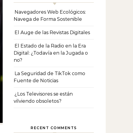
Navegadores Web Ecológicos:
Navega de Forma Sostenible
El Auge de las Revistas Digitales
El Estado de la Radio en la Era
Digital: ¿Todavía en la Jugada o
no?
La Seguridad de TikTok como
Fuente de Noticias
¿Los Televisores se están
vilviendo obsoletos?
RECENT COMMENTS