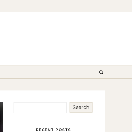
Search
RECENT POSTS