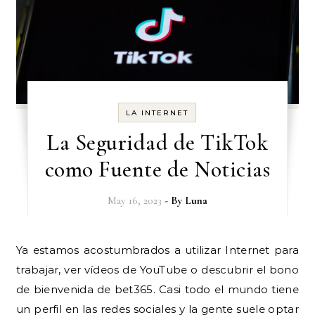
LA INTERNET
La Seguridad de TikTok
como Fuente de Noticias
May 16, 2023
- By
Luna
Ya estamos acostumbrados a utilizar Internet para
trabajar, ver vídeos de YouTube o descubrir el bono
de bienvenida de bet365. Casi todo el mundo tiene
un perfil en las redes sociales y la gente suele optar