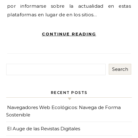
por informarse sobre la actualidad en estas
plataformas en lugar de en los sitios…
CONTINUE READING
Search
RECENT POSTS
Navegadores Web Ecológicos: Navega de Forma
Sostenible
El Auge de las Revistas Digitales