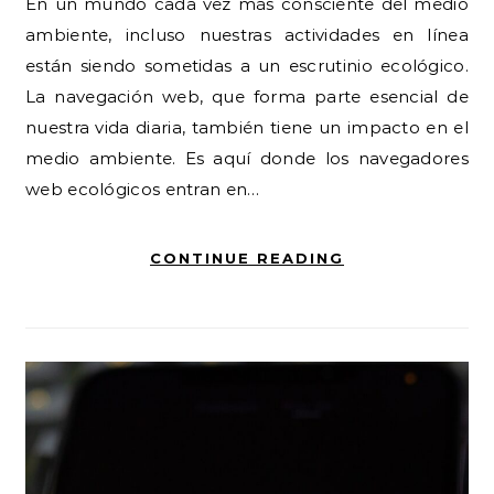
En un mundo cada vez más consciente del medio
ambiente, incluso nuestras actividades en línea
están siendo sometidas a un escrutinio ecológico.
La navegación web, que forma parte esencial de
nuestra vida diaria, también tiene un impacto en el
medio ambiente. Es aquí donde los navegadores
web ecológicos entran en…
CONTINUE READING