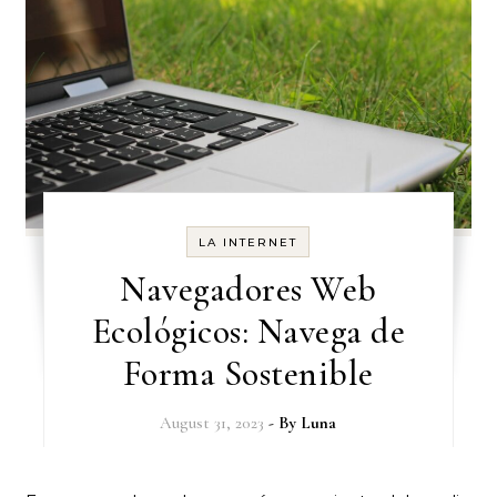
LA INTERNET
Navegadores Web
Ecológicos: Navega de
Forma Sostenible
August 31, 2023
- By
Luna